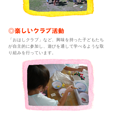
「おはしクラブ」など、興味を持った子どもたち
が自主的に参加し、遊びを通して学べるような取
り組みを行っています。