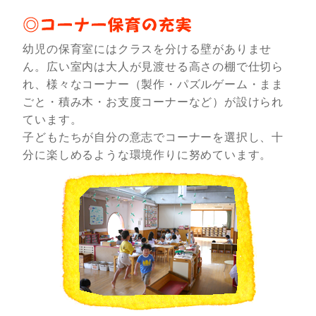
幼児の保育室にはクラスを分ける壁がありませ
ん。広い室内は大人が見渡せる高さの棚で仕切ら
れ、様々なコーナー（製作・パズルゲーム・まま
ごと・積み木・お支度コーナーなど）が設けられ
ています。
子どもたちが自分の意志でコーナーを選択し、十
分に楽しめるような環境作りに努めています。