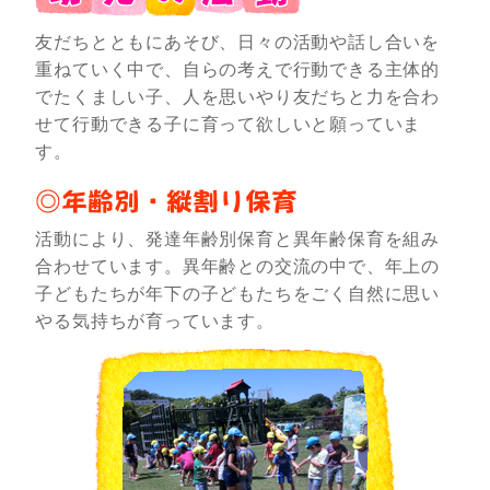
友だちとともにあそび、日々の活動や話し合いを
重ねていく中で、自らの考えで行動できる主体的
でたくましい子、人を思いやり友だちと力を合わ
せて行動できる子に育って欲しいと願っていま
す。
活動により、発達年齢別保育と異年齢保育を組み
合わせています。異年齢との交流の中で、年上の
子どもたちが年下の子どもたちをごく自然に思い
やる気持ちが育っています。